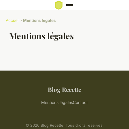
Accueil
›
Mentions légales
Mentions légales
Blog Recette
Mentions légales
Contact
© 2026 Blog Recette. Tous droits réservés.