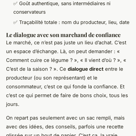
✅ Goût authentique, sans intermédiaires ni
conservateurs
✅ Traçabilité totale : nom du producteur, lieu, date
Le dialogue avec son marchand de confiance
Le marché, ce n’est pas juste un lieu d’achat. C’est
un espace d’échange. Là, on peut demander : «
Comment cuire ce légume ? », « Il vient d’où ? », «
C’est de la saison ? ». Ce
dialogue direct
entre le
producteur (ou son représentant) et le
consommateur, c’est ce qui fonde la confiance. Et
c’est ce qui permet de faire de bons choix, tous les
jours.
On repart pas seulement avec un sac rempli, mais
avec des idées, des conseils, parfois une recette
glissée sur un bout de papier. C’est ça, la vraie