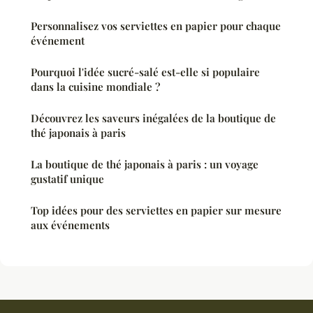
Personnalisez vos serviettes en papier pour chaque
événement
Pourquoi l'idée sucré-salé est-elle si populaire
dans la cuisine mondiale ?
Découvrez les saveurs inégalées de la boutique de
thé japonais à paris
La boutique de thé japonais à paris : un voyage
gustatif unique
Top idées pour des serviettes en papier sur mesure
aux événements