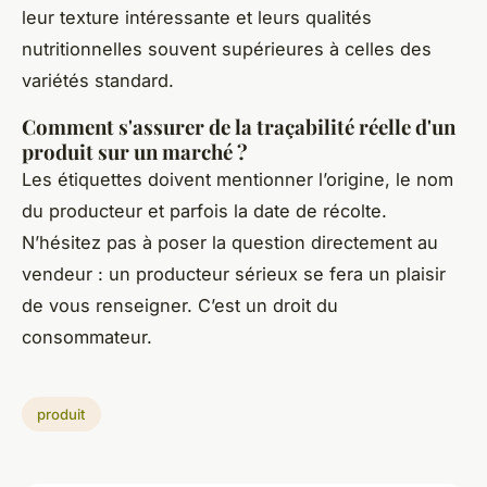
leur texture intéressante et leurs qualités
nutritionnelles souvent supérieures à celles des
variétés standard.
Comment s'assurer de la traçabilité réelle d'un
produit sur un marché ?
Les étiquettes doivent mentionner l’origine, le nom
du producteur et parfois la date de récolte.
N’hésitez pas à poser la question directement au
vendeur : un producteur sérieux se fera un plaisir
de vous renseigner. C’est un droit du
consommateur.
produit