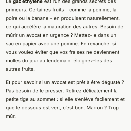
Le
gaz éthylène
est l’un des grands secrets des
primeurs. Certaines fruits - comme la pomme, la
poire ou la banane - en produisent naturellement,
ce qui accélère la maturation des autres. Besoin de
mûrir un avocat en urgence ? Mettez-le dans un
sac en papier avec une pomme. En revanche, si
vous voulez éviter que vos fraises ne deviennent
molles du jour au lendemain, éloignez-les des
autres fruits.
Et pour savoir si un avocat est prêt à être dégusté ?
Pas besoin de le presser. Retirez délicatement la
petite tige au sommet : si elle s’enlève facilement et
que le dessous est vert, c’est bon. Marron ? Trop
mûr.