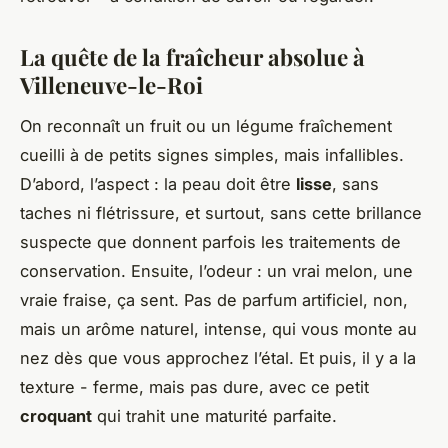
La quête de la fraîcheur absolue à
Villeneuve-le-Roi
On reconnaît un fruit ou un légume fraîchement
cueilli à de petits signes simples, mais infallibles.
D’abord, l’aspect : la peau doit être
lisse
, sans
taches ni flétrissure, et surtout, sans cette brillance
suspecte que donnent parfois les traitements de
conservation. Ensuite, l’odeur : un vrai melon, une
vraie fraise, ça sent. Pas de parfum artificiel, non,
mais un arôme naturel, intense, qui vous monte au
nez dès que vous approchez l’étal. Et puis, il y a la
texture - ferme, mais pas dure, avec ce petit
croquant
qui trahit une maturité parfaite.