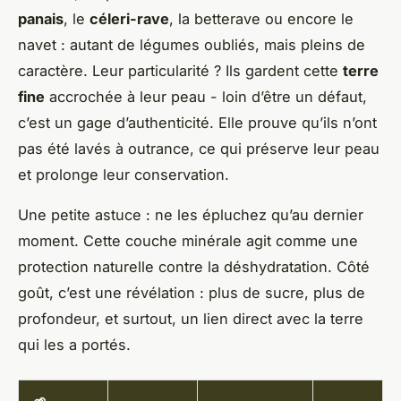
panais
, le
céleri-rave
, la betterave ou encore le
navet : autant de légumes oubliés, mais pleins de
caractère. Leur particularité ? Ils gardent cette
terre
fine
accrochée à leur peau - loin d’être un défaut,
c’est un gage d’authenticité. Elle prouve qu’ils n’ont
pas été lavés à outrance, ce qui préserve leur peau
et prolonge leur conservation.
Une petite astuce : ne les épluchez qu’au dernier
moment. Cette couche minérale agit comme une
protection naturelle contre la déshydratation. Côté
goût, c’est une révélation : plus de sucre, plus de
profondeur, et surtout, un lien direct avec la terre
qui les a portés.