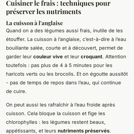
Cuisiner le frais : techniques pour
préserver les nutriments
La cuisson à l'anglaise
Quand on a des légumes aussi frais, inutile de les
étouffer. La cuisson à l’anglaise, c’est-à-dire à l’eau
bouillante salée, courte et à découvert, permet de
garder leur
couleur vive
et leur
croquant
. Attention
toutefois : pas plus de 4 à 5 minutes pour les
haricots verts ou les brocolis. Et on égoutte aussitôt
- pas de temps de repos dans l’eau, qui continue
de cuire.
On peut aussi les rafraîchir à l’eau froide après
cuisson. Cela bloque la cuisson et fige les
chlorophylles : les légumes restent beaux,
appétissants, et leurs
nutriments préservés
.