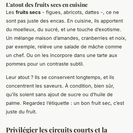
L'atout des fruits secs en cuisine
Les
fruits secs
- figues, abricots, dattes -, ce ne
sont pas juste des encas. En cuisine, ils apportent
du moelleux, du sucré, et une touche d’exotisme.
Un mélange maison d’amandes, cranberries et noix,
par exemple, relève une salade de mâche comme
un chef. Ou on les incorpore dans une tarte aux
pommes pour un contraste subtil.
Leur atout ? Ils se conservent longtemps, et ils
concentrent les saveurs. À condition, bien sûr,
qu’ils soient sans ajout de sucre ou d’huile de
palme. Regardez l’étiquette : un bon fruit sec, c’est
juste du fruit.
Privilégier les circuits courts et la