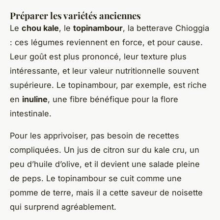
Préparer les variétés anciennes
Le
chou kale
, le
topinambour
, la betterave Chioggia
: ces légumes reviennent en force, et pour cause.
Leur goût est plus prononcé, leur texture plus
intéressante, et leur valeur nutritionnelle souvent
supérieure. Le topinambour, par exemple, est riche
en
inuline
, une fibre bénéfique pour la flore
intestinale.
Pour les apprivoiser, pas besoin de recettes
compliquées. Un jus de citron sur du kale cru, un
peu d’huile d’olive, et il devient une salade pleine
de peps. Le topinambour se cuit comme une
pomme de terre, mais il a cette saveur de noisette
qui surprend agréablement.