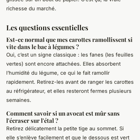
richesse du marché.
Les questions essentielles
Est-ce normal que mes carottes ramollissent si
vite dans le bac à légumes ?
Oui, c’est un signe classique : les fanes (les feuilles
vertes) sont encore attachées. Elles absorbent
l’humidité du légume, ce qui le fait ramollir
rapidement. Retirez-les avant de ranger les carottes
au réfrigérateur, et elles resteront fermes plusieurs
semaines.
Comment savoir si un avocat est mûr sans
l'écraser sur l'étal ?
Retirez délicatement la petite tige au sommet. Si
elle s’enlève facilement et que le dessous est vert