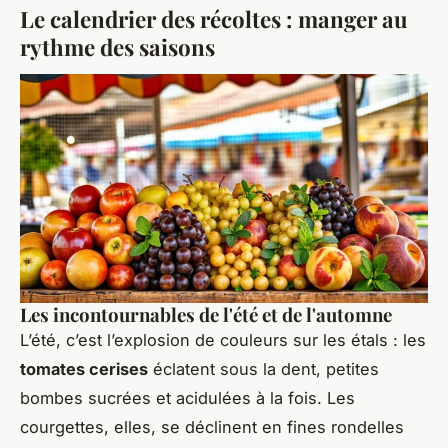
Le calendrier des récoltes : manger au
rythme des saisons
Les incontournables de l'été et de l'automne
L’été, c’est l’explosion de couleurs sur les étals : les
tomates cerises
éclatent sous la dent, petites
bombes sucrées et acidulées à la fois. Les
courgettes, elles, se déclinent en fines rondelles