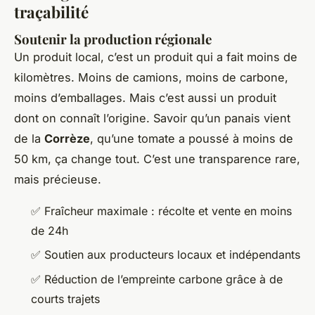
traçabilité
Soutenir la production régionale
Un produit local, c’est un produit qui a fait moins de
kilomètres. Moins de camions, moins de carbone,
moins d’emballages. Mais c’est aussi un produit
dont on connaît l’origine. Savoir qu’un panais vient
de la
Corrèze
, qu’une tomate a poussé à moins de
50 km, ça change tout. C’est une transparence rare,
mais précieuse.
✅ Fraîcheur maximale : récolte et vente en moins
de 24h
✅ Soutien aux producteurs locaux et indépendants
✅ Réduction de l’empreinte carbone grâce à de
courts trajets