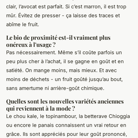
clair, l’avocat est parfait. Si c’est marron, il est trop
mûr. Évitez de presser - ça laisse des traces et
abîme le fruit.
Le bio de proximité est-il vraiment plus
onéreux à l'usage ?
Pas nécessairement. Même s’il coûte parfois un
peu plus cher à l’achat, il se gagne en goût et en
satiété. On mange moins, mais mieux. Et avec
moins de déchets - un fruit goûté jusqu’au bout,
sans amertume ni arrière-goût chimique.
Quelles sont les nouvelles variétés anciennes
qui reviennent à la mode ?
Le chou kale, le topinambour, la betterave Chioggia
ou encore le panais connaissent un vrai retour en
grâce. Ils sont appréciés pour leur goût prononcé,