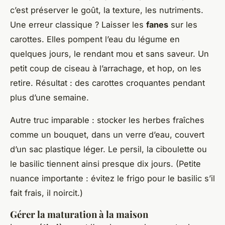
c’est préserver le goût, la texture, les nutriments.
Une erreur classique ? Laisser les
fanes
sur les
carottes. Elles pompent l’eau du légume en
quelques jours, le rendant mou et sans saveur. Un
petit coup de ciseau à l’arrachage, et hop, on les
retire. Résultat : des carottes croquantes pendant
plus d’une semaine.
Autre truc imparable : stocker les herbes fraîches
comme un bouquet, dans un verre d’eau, couvert
d’un sac plastique léger. Le persil, la ciboulette ou
le basilic tiennent ainsi presque dix jours. (Petite
nuance importante : évitez le frigo pour le basilic s’il
fait frais, il noircit.)
Gérer la maturation à la maison