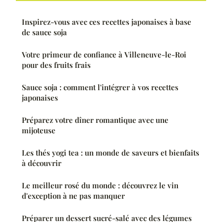
Inspirez-vous avec ces recettes japonaises à base
de sauce soja
Votre primeur de confiance à Villeneuve-le-Roi
pour des fruits frais
Sauce soja : comment l'intégrer à vos recettes
japonaises
Préparez votre dîner romantique avec une
mijoteuse
Les thés yogi tea : un monde de saveurs et bienfaits
à découvrir
Le meilleur rosé du monde : découvrez le vin
d'exception à ne pas manquer
Préparer un dessert sucré-salé avec des légumes