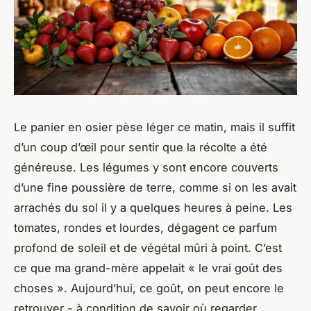
Le panier en osier pèse léger ce matin, mais il suffit
d’un coup d’œil pour sentir que la récolte a été
généreuse. Les légumes y sont encore couverts
d’une fine poussière de terre, comme si on les avait
arrachés du sol il y a quelques heures à peine. Les
tomates, rondes et lourdes, dégagent ce parfum
profond de soleil et de végétal mûri à point. C’est
ce que ma grand-mère appelait « le vrai goût des
choses ». Aujourd’hui, ce goût, on peut encore le
retrouver - à condition de savoir où regarder.