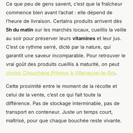
Ce que peu de gens savent, c’est que la fraîcheur
commence bien avant l’achat : elle dépend de
l’heure de livraison. Certains produits arrivent dès
5h du matin
sur les marchés locaux, cueillis la veille
au soir pour préserver leurs
vitamines
et leur jus.
C’est ce rythme serré, dicté par la nature, qui
garantit une saveur incomparable. Pour retrouver le
vrai goût des produits cueillis à maturité, on peut
choisir Chouchane Primeur à Villeneuve-le-Roi
.
Cette proximité entre le moment de la récolte et
celui de la vente, c’est ce qui fait toute la
différence. Pas de stockage interminable, pas de
transport en conteneur. Juste un temps court,
maîtrisé, pour que chaque bouchée reste vivante.