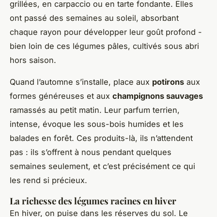
grillées, en carpaccio ou en tarte fondante. Elles
ont passé des semaines au soleil, absorbant
chaque rayon pour développer leur goût profond -
bien loin de ces légumes pâles, cultivés sous abri
hors saison.
Quand l’automne s’installe, place aux
potirons
aux
formes généreuses et aux
champignons sauvages
ramassés au petit matin. Leur parfum terrien,
intense, évoque les sous-bois humides et les
balades en forêt. Ces produits-là, ils n’attendent
pas : ils s’offrent à nous pendant quelques
semaines seulement, et c’est précisément ce qui
les rend si précieux.
La richesse des légumes racines en hiver
En hiver, on puise dans les réserves du sol. Le