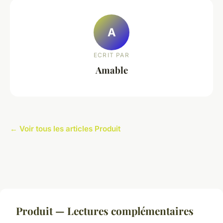
A
ECRIT PAR
Amable
← Voir tous les articles Produit
Produit — Lectures complémentaires