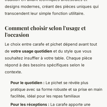
designs modernes, créant des pièces uniques qui
transcendent leur simple fonction utilitaire.
Comment choisir selon l'usage et
l'occasion
Le choix entre carafe et pichet dépend avant tout
de
votre usage quotidien
et du style que vous
souhaitez insuffler à votre table. Chaque pièce
répond à des besoins spécifiques selon le
contexte.
Pour le quotidien :
Le pichet se révèle plus
pratique avec sa forme robuste et sa prise en main
facilitée, idéal pour les repas familiaux
Pour les réceptions :
La carafe apporte une