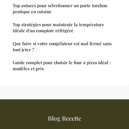
Top astuces pour sélectionner un porte torchon
pratique en cuisine
Top stratégies pour maintenir la température
idéale d'un comptoir réfrigéré
Que faire si votre congélateur est mal fermé sans
tout jeter ?
Guide complet pour choisir le four à pizza idéal :
modèles et prix
Blog Recette