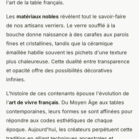
l'art de la table français.
Les
matériaux nobles
révèlent tout le savoir-faire
de nos artisans verriers. Le verre soufflé à la
bouche donne naissance à des carafes aux parois
fines et cristallines, tandis que la céramique
émaillée habille souvent les pichets d'une texture
plus chaleureuse. Cette dualité entre transparence
et opacité offre des possibilités décoratives
infinies.
L'histoire de ces contenants épouse l'évolution de
l'
art de vivre français
. Du Moyen Âge aux tables
contemporaines, leurs formes se sont affinées pour
répondre aux codes esthétiques de chaque
époque. Aujourd'hui, les créateurs perpétuent cette
tradition en alliant techniques ancestrales et