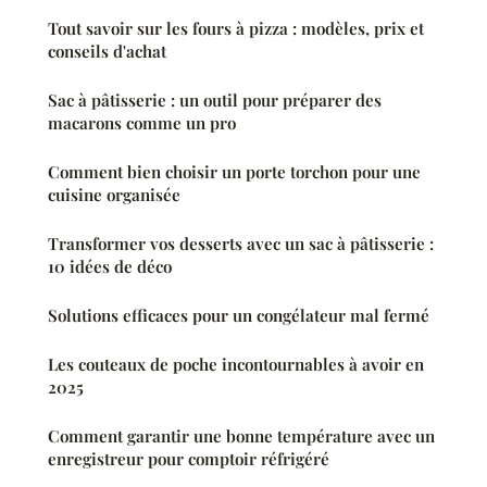
Tout savoir sur les fours à pizza : modèles, prix et
conseils d'achat
Sac à pâtisserie : un outil pour préparer des
macarons comme un pro
Comment bien choisir un porte torchon pour une
cuisine organisée
Transformer vos desserts avec un sac à pâtisserie :
10 idées de déco
Solutions efficaces pour un congélateur mal fermé
Les couteaux de poche incontournables à avoir en
2025
Comment garantir une bonne température avec un
enregistreur pour comptoir réfrigéré