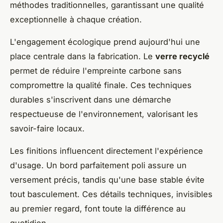
méthodes traditionnelles, garantissant une qualité
exceptionnelle à chaque création.
L'engagement écologique prend aujourd'hui une
place centrale dans la fabrication. Le
verre recyclé
permet de réduire l'empreinte carbone sans
compromettre la qualité finale. Ces techniques
durables s'inscrivent dans une démarche
respectueuse de l'environnement, valorisant les
savoir-faire locaux.
Les finitions influencent directement l'expérience
d'usage. Un bord parfaitement poli assure un
versement précis, tandis qu'une base stable évite
tout basculement. Ces détails techniques, invisibles
au premier regard, font toute la différence au
quotidien.