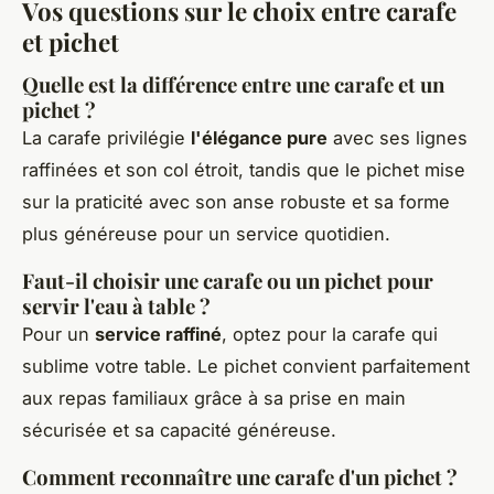
Vos questions sur le choix entre carafe
et pichet
Quelle est la différence entre une carafe et un
pichet ?
La carafe privilégie
l'élégance pure
avec ses lignes
raffinées et son col étroit, tandis que le pichet mise
sur la praticité avec son anse robuste et sa forme
plus généreuse pour un service quotidien.
Faut-il choisir une carafe ou un pichet pour
servir l'eau à table ?
Pour un
service raffiné
, optez pour la carafe qui
sublime votre table. Le pichet convient parfaitement
aux repas familiaux grâce à sa prise en main
sécurisée et sa capacité généreuse.
Comment reconnaître une carafe d'un pichet ?