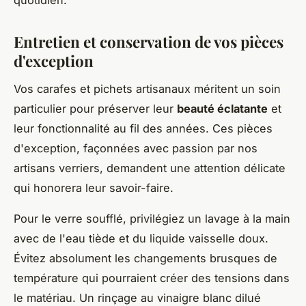
Entretien et conservation de vos pièces
d'exception
Vos carafes et pichets artisanaux méritent un soin
particulier pour préserver leur
beauté éclatante
et
leur fonctionnalité au fil des années. Ces pièces
d'exception, façonnées avec passion par nos
artisans verriers, demandent une attention délicate
qui honorera leur savoir-faire.
Pour le verre soufflé, privilégiez un lavage à la main
avec de l'eau tiède et du liquide vaisselle doux.
Évitez absolument les changements brusques de
température qui pourraient créer des tensions dans
le matériau. Un rinçage au vinaigre blanc dilué