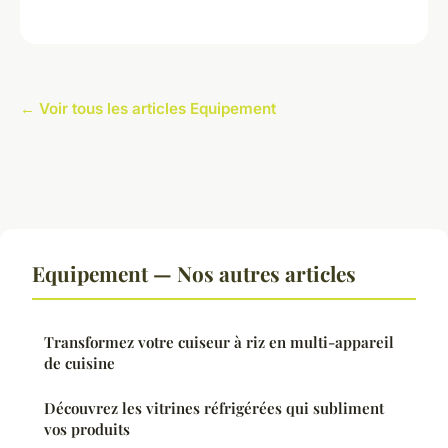
← Voir tous les articles Equipement
Equipement — Nos autres articles
Transformez votre cuiseur à riz en multi-appareil
de cuisine
Découvrez les vitrines réfrigérées qui subliment
vos produits