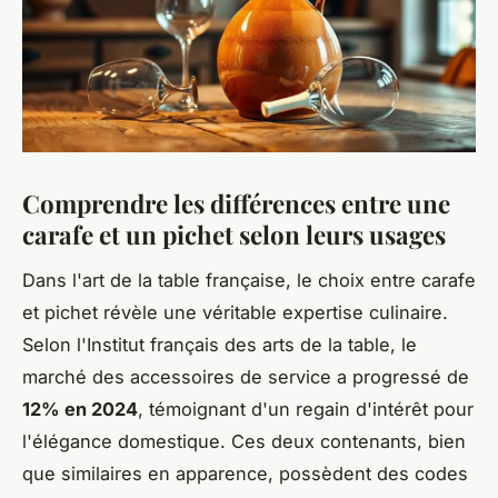
Comprendre les différences entre une
carafe et un pichet selon leurs usages
Dans l'art de la table française, le choix entre carafe
et pichet révèle une véritable expertise culinaire.
Selon l'Institut français des arts de la table, le
marché des accessoires de service a progressé de
12% en 2024
, témoignant d'un regain d'intérêt pour
l'élégance domestique. Ces deux contenants, bien
que similaires en apparence, possèdent des codes