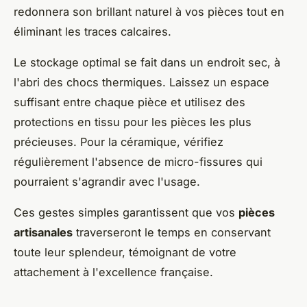
redonnera son brillant naturel à vos pièces tout en
éliminant les traces calcaires.
Le stockage optimal se fait dans un endroit sec, à
l'abri des chocs thermiques. Laissez un espace
suffisant entre chaque pièce et utilisez des
protections en tissu pour les pièces les plus
précieuses. Pour la céramique, vérifiez
régulièrement l'absence de micro-fissures qui
pourraient s'agrandir avec l'usage.
Ces gestes simples garantissent que vos
pièces
artisanales
traverseront le temps en conservant
toute leur splendeur, témoignant de votre
attachement à l'excellence française.