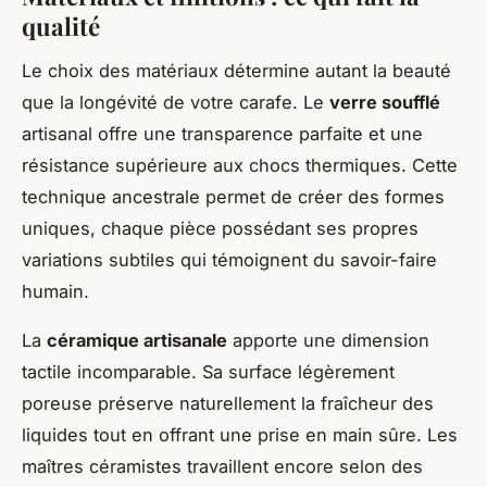
qualité
Le choix des matériaux détermine autant la beauté
que la longévité de votre carafe. Le
verre soufflé
artisanal offre une transparence parfaite et une
résistance supérieure aux chocs thermiques. Cette
technique ancestrale permet de créer des formes
uniques, chaque pièce possédant ses propres
variations subtiles qui témoignent du savoir-faire
humain.
La
céramique artisanale
apporte une dimension
tactile incomparable. Sa surface légèrement
poreuse préserve naturellement la fraîcheur des
liquides tout en offrant une prise en main sûre. Les
maîtres céramistes travaillent encore selon des