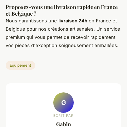
Proposez-vous une livraison rapide en France
et Belgique ?
Nous garantissons une
livraison 24h
en France et
Belgique pour nos créations artisanales. Un service
premium qui vous permet de recevoir rapidement
vos pièces d'exception soigneusement emballées.
Equipement
G
ECRIT PAR
Gabin