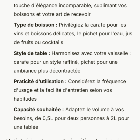
touche d'élégance incomparable, sublimant vos
boissons et votre art de recevoir
Type de boisson :
Privilégiez la carafe pour les
vins et boissons délicates, le pichet pour l'eau, jus
de fruits ou cocktails
Style de table :
Harmonisez avec votre vaisselle :
carafe pour un style raffiné, pichet pour une
ambiance plus décontractée
Praticité d'utilisation :
Considérez la fréquence
d'usage et la facilité d'entretien selon vos
habitudes
Capacité souhaitée :
Adaptez le volume à vos
besoins, de 0,5L pour deux personnes à 2L pour
une tablée