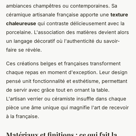
ambiances champêtres ou contemporaines. Sa
céramique artisanale française apporte une
texture
chaleureuse
qui contraste délicieusement avec la
porcelaine. L'association des matières devient alors
un langage décoratif où l'authenticité du savoir-
faire se révèle.
Ces créations belges et françaises transforment
chaque repas en moment d'exception. Leur design
pensé unit fonctionnalité et esthétisme, permettant
de servir avec grâce tout en ornant la table.
L'artisan verrier ou céramiste insuffle dans chaque
pièce une âme unique qui magnifie l'art de recevoir
à la française.
Matériaux et finitions : ce qui fait la