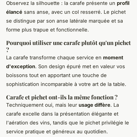
Observez la silhouette : la carafe présente un
profil
élancé
sans anse, avec un col resserré. Le pichet
se distingue par son anse latérale marquée et sa
forme plus trapue et fonctionnelle.
Pourquoi utiliser une carafe plutôt qu'un pichet
?
La carafe transforme chaque service en
moment
d'exception
. Son design épuré met en valeur vos
boissons tout en apportant une touche de
sophistication incomparable à votre art de la table.
Carafe et pichet ont-ils la même fonction ?
Techniquement oui, mais leur
usage diffère
. La
carafe excelle dans la présentation élégante et
l'aération des vins, tandis que le pichet privilégie le
service pratique et généreux au quotidien.