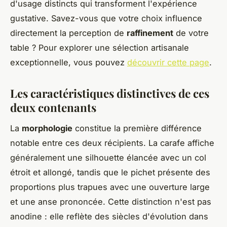
d'usage distincts qui transforment l'expérience
gustative. Savez-vous que votre choix influence
directement la perception de
raffinement
de votre
table ? Pour explorer une sélection artisanale
exceptionnelle, vous pouvez
découvrir cette page
.
Les caractéristiques distinctives de ces
deux contenants
La
morphologie
constitue la première différence
notable entre ces deux récipients. La carafe affiche
généralement une silhouette élancée avec un col
étroit et allongé, tandis que le pichet présente des
proportions plus trapues avec une ouverture large
et une anse prononcée. Cette distinction n'est pas
anodine : elle reflète des siècles d'évolution dans