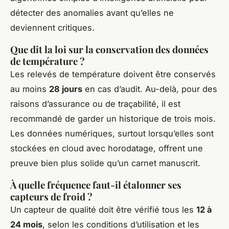
détecter des anomalies avant qu’elles ne
deviennent critiques.
Que dit la loi sur la conservation des données
de température ?
Les relevés de température doivent être conservés
au moins
28 jours
en cas d’audit. Au-delà, pour des
raisons d’assurance ou de traçabilité, il est
recommandé de garder un historique de trois mois.
Les données numériques, surtout lorsqu’elles sont
stockées en cloud avec horodatage, offrent une
preuve bien plus solide qu’un carnet manuscrit.
À quelle fréquence faut-il étalonner ses
capteurs de froid ?
Un capteur de qualité doit être vérifié tous les
12 à
24 mois
, selon les conditions d’utilisation et les