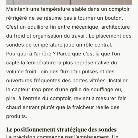
Maintenir une température stable dans un comptoir
réfrigéré ne se résume pas à tourner un bouton.
C’est un équilibre fin entre mécanique, architecture
du froid et organisation du travail. Le placement des
sondes de température joue un rôle central.
Pourquoi à l’arrière ? Parce que c’est là que l’on
capte la température la plus représentative du
volume froid, loin des flux d’air pulsés et des
ouvertures fréquentes des portes vitrées. Installer
le capteur trop près d’une grille de soufflage ou,
pire, à l’entrée du comptoir, revient à mesurer l’air
chaud entrant plutôt que la fraîcheur réelle des
produits.
Le positionnement stratégique des sondes
La précision commence par l’emplacement. Un