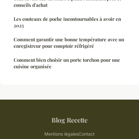
conseils d'achat
Les couteaux de poche incontournables à avoir en
2025
Comment garantir une bonne température avec un
enregistreur pour comptoir réfrigéré
Comment bien choisir un porte torchon pour une
cuisine organisée
Blog Recette
Mentions légales
Contact