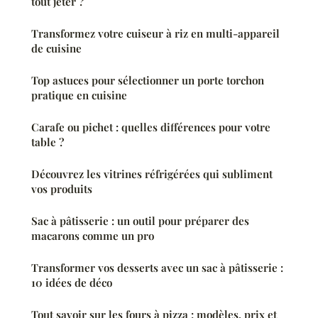
tout jeter ?
Transformez votre cuiseur à riz en multi-appareil
de cuisine
Top astuces pour sélectionner un porte torchon
pratique en cuisine
Carafe ou pichet : quelles différences pour votre
table ?
Découvrez les vitrines réfrigérées qui subliment
vos produits
Sac à pâtisserie : un outil pour préparer des
macarons comme un pro
Transformer vos desserts avec un sac à pâtisserie :
10 idées de déco
Tout savoir sur les fours à pizza : modèles, prix et