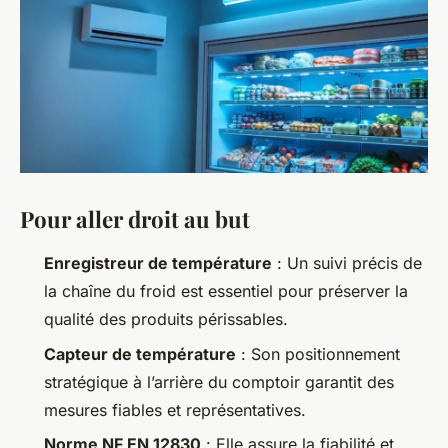
Pour aller droit au but
Enregistreur de température
: Un suivi précis de
la chaîne du froid est essentiel pour préserver la
qualité des produits périssables.
Capteur de température
: Son positionnement
stratégique à l’arrière du comptoir garantit des
mesures fiables et représentatives.
Norme NF EN 12830
: Elle assure la fiabilité et