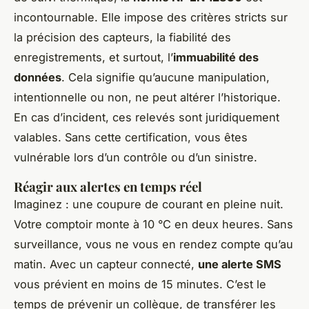
incontournable. Elle impose des critères stricts sur
la précision des capteurs, la fiabilité des
enregistrements, et surtout, l’
immuabilité des
données
. Cela signifie qu’aucune manipulation,
intentionnelle ou non, ne peut altérer l’historique.
En cas d’incident, ces relevés sont juridiquement
valables. Sans cette certification, vous êtes
vulnérable lors d’un contrôle ou d’un sinistre.
Réagir aux alertes en temps réel
Imaginez : une coupure de courant en pleine nuit.
Votre comptoir monte à 10 °C en deux heures. Sans
surveillance, vous ne vous en rendez compte qu’au
matin. Avec un capteur connecté,
une alerte SMS
vous prévient en moins de 15 minutes. C’est le
temps de prévenir un collègue, de transférer les