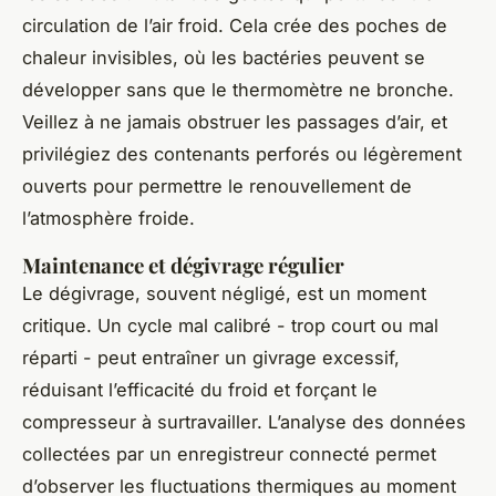
circulation de l’air froid. Cela crée des poches de
chaleur invisibles, où les bactéries peuvent se
développer sans que le thermomètre ne bronche.
Veillez à ne jamais obstruer les passages d’air, et
privilégiez des contenants perforés ou légèrement
ouverts pour permettre le renouvellement de
l’atmosphère froide.
Maintenance et dégivrage régulier
Le dégivrage, souvent négligé, est un moment
critique. Un cycle mal calibré - trop court ou mal
réparti - peut entraîner un givrage excessif,
réduisant l’efficacité du froid et forçant le
compresseur à surtravailler. L’analyse des données
collectées par un enregistreur connecté permet
d’observer les fluctuations thermiques au moment