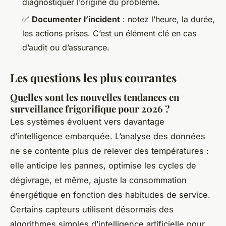
diagnostiquer l’origine du problème.
✅
Documenter l’incident
: notez l’heure, la durée,
les actions prises. C’est un élément clé en cas
d’audit ou d’assurance.
Les questions les plus courantes
Quelles sont les nouvelles tendances en
surveillance frigorifique pour 2026 ?
Les systèmes évoluent vers davantage
d’intelligence embarquée. L’analyse des données
ne se contente plus de relever des températures :
elle anticipe les pannes, optimise les cycles de
dégivrage, et même, ajuste la consommation
énergétique en fonction des habitudes de service.
Certains capteurs utilisent désormais des
algorithmes simples d’intelligence artificielle pour