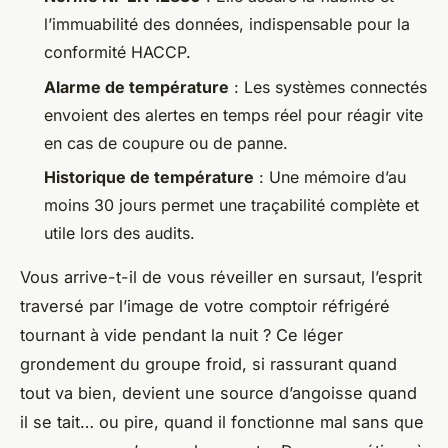
l’immuabilité des données, indispensable pour la
conformité HACCP.
Alarme de température
: Les systèmes connectés
envoient des alertes en temps réel pour réagir vite
en cas de coupure ou de panne.
Historique de température
: Une mémoire d’au
moins 30 jours permet une traçabilité complète et
utile lors des audits.
Vous arrive-t-il de vous réveiller en sursaut, l’esprit
traversé par l’image de votre comptoir réfrigéré
tournant à vide pendant la nuit ? Ce léger
grondement du groupe froid, si rassurant quand
tout va bien, devient une source d’angoisse quand
il se tait… ou pire, quand il fonctionne mal sans que