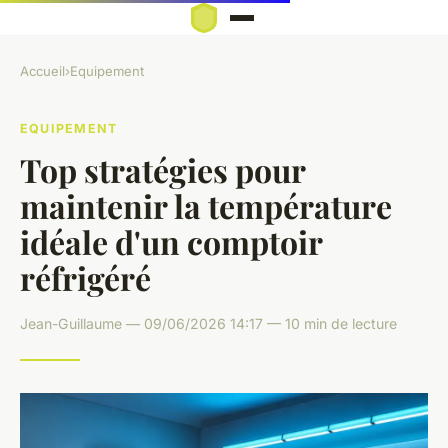
Accueil
›
Equipement
EQUIPEMENT
Top stratégies pour
maintenir la température
idéale d'un comptoir
réfrigéré
Jean-Guillaume — 09/06/2026 14:17 — 10 min de lecture