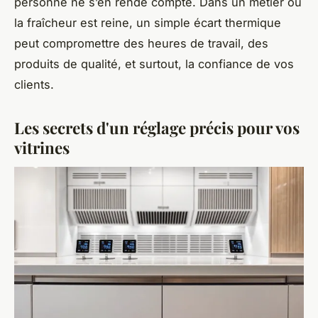
personne ne s’en rende compte. Dans un métier où
la fraîcheur est reine, un simple écart thermique
peut compromettre des heures de travail, des
produits de qualité, et surtout, la confiance de vos
clients.
Les secrets d'un réglage précis pour vos
vitrines