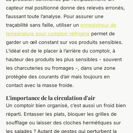
capteur mal positionné donne des relevés erronés,
faussant toute l’analyse. Pour assurer une
traçabilité sans faille, utiliser un
enregistreur de
température pour comptoir réfrigéré
permet de
garder un œil constant sur vos produits sensibles.
L’idéal est de le placer à l’arrière du comptoir, à
hauteur des produits les plus sensibles - souvent
les charcuteries ou fromages -, dans une zone
protégée des courants d’air mais toujours en
contact avec la masse froide.
L'importance de la circulation d'air
Un comptoir bien organisé, c’est aussi un froid bien
réparti. Entasser les plats, bloquer les grilles de
soufflage ou laisser des cloches hermétiques sur
les salades ? Autant de gestes qui perturbent la