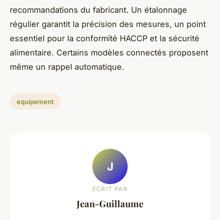
recommandations du fabricant. Un étalonnage
régulier garantit la précision des mesures, un point
essentiel pour la conformité HACCP et la sécurité
alimentaire. Certains modèles connectés proposent
même un rappel automatique.
equipement
J
ECRIT PAR
Jean-Guillaume