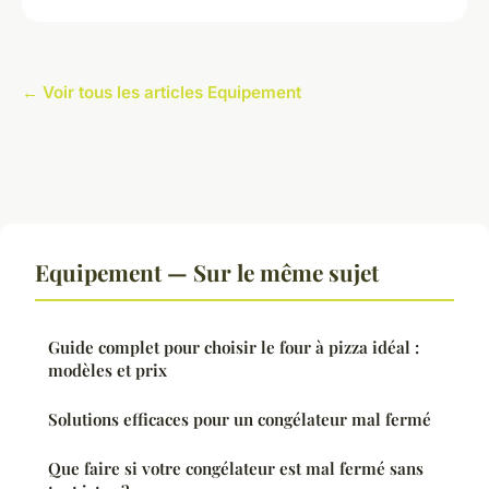
← Voir tous les articles Equipement
Equipement — Sur le même sujet
Guide complet pour choisir le four à pizza idéal :
modèles et prix
Solutions efficaces pour un congélateur mal fermé
Que faire si votre congélateur est mal fermé sans