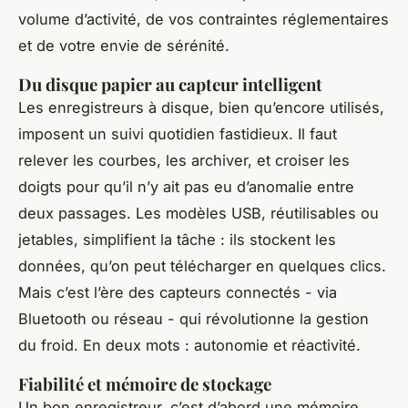
volume d’activité, de vos contraintes réglementaires
et de votre envie de sérénité.
Du disque papier au capteur intelligent
Les enregistreurs à disque, bien qu’encore utilisés,
imposent un suivi quotidien fastidieux. Il faut
relever les courbes, les archiver, et croiser les
doigts pour qu’il n’y ait pas eu d’anomalie entre
deux passages. Les modèles USB, réutilisables ou
jetables, simplifient la tâche : ils stockent les
données, qu’on peut télécharger en quelques clics.
Mais c’est l’ère des capteurs connectés - via
Bluetooth ou réseau - qui révolutionne la gestion
du froid. En deux mots : autonomie et réactivité.
Fiabilité et mémoire de stockage
Un bon enregistreur, c’est d’abord une mémoire