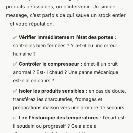
produits périssables, ou d’intervenir. Un simple
message, c’est parfois ce qui sauve un stock entier
- et votre réputation.
✅
Vérifier immédiatement l’état des portes
:
sont-elles bien fermées ? Y a-t-il eu une erreur
humaine ?
✅
Contrôler le compresseur
: émet-il un bruit
anormal ? Est-il chaud ? Une panne mécanique
est-elle en cours ?
✅
Isoler les produits sensibles
: en cas de doute,
transférez les charcuteries, fromages et
préparations maison vers une armoire de secours.
✅
Lire l’historique des températures
: l’écart est-
il soudain ou progressif ? Cela aide à